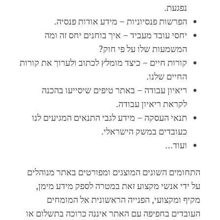
נפגעת.
הפרשות פנסיוניות – מידע אודות פנסיה.
יחסי עובד מעביד – איך בוחנים יחס זה ומה
המשמעות שלו על פי חוק?
קורות חיים – כיצד מומלץ לכתוב ולערוך את קורות
החיים שלנו.
ריאיון עבודה – באתר טיפים שיסייעו בהכנה
לקראת ריאיון עבודה.
תנאי העסקה – מידע לגבי התנאים המגיעים לנו
כעובדים במשק הישראלי.
ועוד…
התחומים השונים המוצגים ומפורטים באתר מנוהלים
על ידי אנשי מקצוע זאת במטרה לספק מידע מימן,
מקיף ומקצועי, הפנייה הראשונית אל המומחים
העובדים בחפיפה עם האתר איננה כרוכה בתשלום או