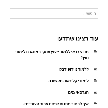
חיפוש:
עוד רצינו שתדעו
מדוע כדאי ללמוד ייעוץ עסקי במסגרת לימודי
חוץ?
ללמוד נוירופידבק
לימודי קלינאות תקשורת
הנדסאי מים
איך לבחור מתנות לפסח עבור העובדים?