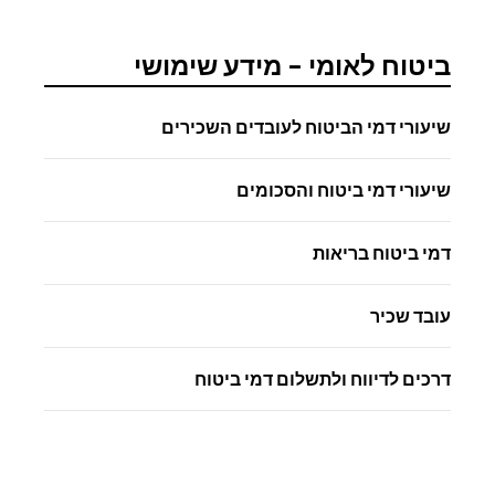
ביטוח לאומי – מידע שימושי
שיעורי דמי הביטוח לעובדים השכירים
שיעורי דמי ביטוח והסכומים
דמי ביטוח בריאות
עובד שכיר
דרכים לדיווח ולתשלום דמי ביטוח