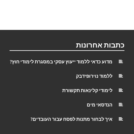
כתבות אחרונות
מדוע כדאי ללמוד ייעוץ עסקי במסגרת לימודי חוץ?
ללמוד נוירופידבק
לימודי קלינאות תקשורת
הנדסאי מים
איך לבחור מתנות לפסח עבור העובדים?