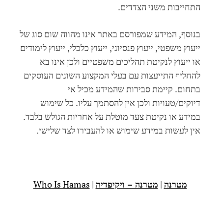
התחייבות משני הצדדים.
בנוסף, המידע שמפורסם באתר אינו מהווה שום סוג של
ייעוץ משפטי, ייעוץ פנסיוני, ייעוץ כלכלי, ייעוץ לימודים
או ייעוץ לנקיטת תהליכים משפטיים ולכן אינו בא
להחליף התייעצות עם בעלי המקצוע השונים העוסקים
בתחום. קיימת סבירות שהמידע מכיל אי
דיוקים/טעויות ולכן אין להסתמך עליו. כל שימוש
במידע או נקיטת צעד מוטלת על אחריות הגולש בלבד.
אין לעשות במידע שימוש או להעבירו לצד שלישי.
מטרנה
|
מטרנה – ויקיפדיה
|
Who Is Hamas