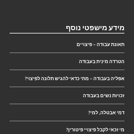
מידע מישפטי נוסף
תאונת עבודה – פיצויים
הטרדה מינית בעבודה
אפליה בעבודה – מתי כדאי להגיש תלונה לפיצוי?
זכויות נשים בעבודה
דמי אבטלה, למי?
מי זכאי לקבל פיצויי פיטורין?