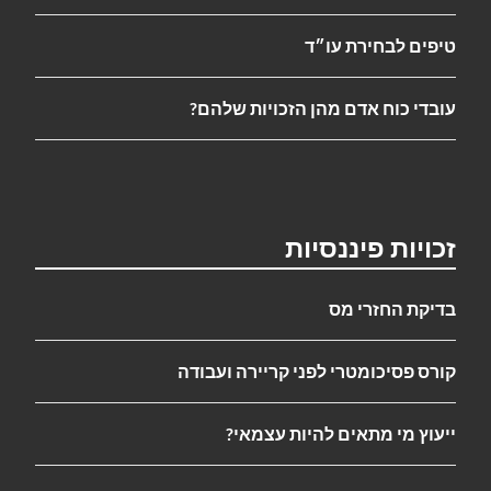
טיפים לבחירת עו״ד
עובדי כוח אדם מהן הזכויות שלהם?
זכויות פיננסיות
בדיקת החזרי מס
קורס פסיכומטרי לפני קריירה ועבודה
ייעוץ מי מתאים להיות עצמאי?