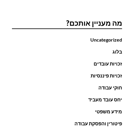
מה מעניין אותכם?
Uncategorized
בלוג
זכויות עובדים
זכויות פיננסיות
חוקי עבודה
יחס עובד מעביד
מידע משפטי
פיטורין והפסקת עבודה