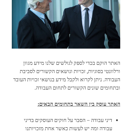
האתר הוקם בכדי לספק לגולשים שלנו מידע מגוון
ורלוונטי בסוגיות, זכויות ונושאים הקשורים לסביבת
העבודה. ניתן לקרוא ולקבל מידע בנושאי זכויות העובד
ובתחומים שונים הקשורים לתחום העבודה.
האתר עוסק בין השאר בתחומים הבאים
:
דיני עבודה – הסבר על חוקים העוסקים בדיני
עבודה ומה יש לעשות כאשר אחת מזכויותנו